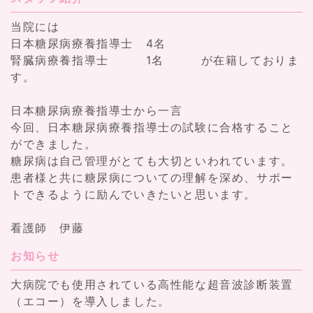
当院には
日本糖尿病療養指導士 4名
腎臓病療養指導士 1名 が在籍しておりま
す。
日本糖尿病療養指導士から一言
今回、日本糖尿病療養指導士の試験に合格すること
ができました。
糖尿病は自己管理がとても大切といわれています。
患者様と共に糖尿病についての理解を深め、サポー
トできるように励んでいきたいと思います。
看護師 伊藤
お知らせ
大病院でも使用されている高性能な超音波診断装置
（エコー）を導入しました。