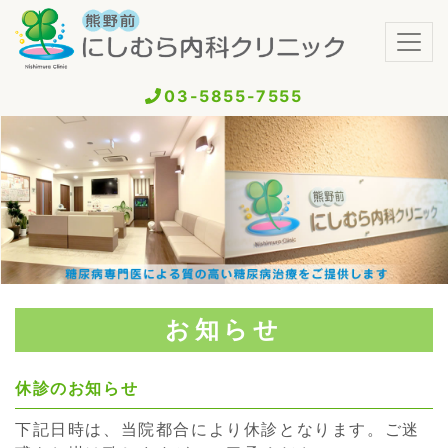
03-5855-7555
お知らせ
休診のお知らせ
下記日時は、当院都合により休診となります。ご迷