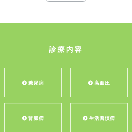
診療内容
糖尿病
高血圧
腎臓病
生活習慣病