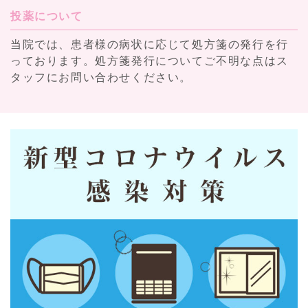
投薬について
当院では、患者様の病状に応じて処方箋の発行を行
っております。処方箋発行についてご不明な点はス
タッフにお問い合わせください。