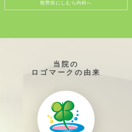
熊野前にしむら内科へ
当院の
ロゴマークの由来