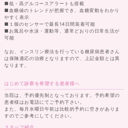
■低・高グルコースアラートも搭載
■血糖値のトレンドが把握でき、血糖変動をわかり
やすく表示
■１個のセンサーで最長14日間装着可能
■お風呂や水泳・運動等、通常どおりの日常生活が
可能
なお、インスリン療法を行っている糖尿病患者さん
は保険適応の治療となりますので、上記金額とは異
なります。
はじめて診察を希望する患者様へ
当院は、予約優先制となっております。予約希望の
患者様はお電話にてご予約下さい。
また、毎月水曜日午前は比較的予約に空きがありま
すのでご参考にしてください。
スタッフ紹介