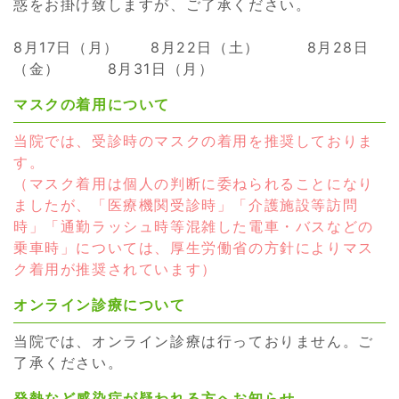
惑をお掛け致しますが、ご了承ください。
8月17日（月） 8月22日（土） 8月28日
（金） 8月31日（月）
マスクの着用について
当院では、受診時のマスクの着用を推奨しておりま
す。
（マスク着用は個人の判断に委ねられることになり
ましたが、「医療機関受診時」「介護施設等訪問
時」「通勤ラッシュ時等混雑した電車・バスなどの
乗車時」については、厚生労働省の方針によりマス
ク着用が推奨されています）
オンライン診療について
当院では、オンライン診療は行っておりません。ご
了承ください。
発熱など感染症が疑われる方へお知らせ