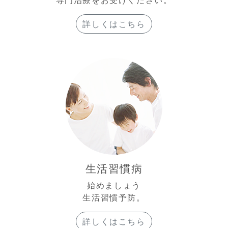
専門治療をお受けください。
詳しくはこちら
生活習慣病
始めましょう
生活習慣予防。
詳しくはこちら