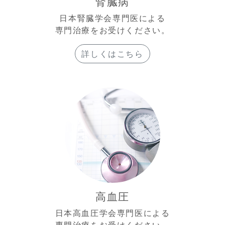
腎臓病
日本腎臓学会専門医による
専門治療をお受けください。
詳しくはこちら
高血圧
日本高血圧学会専門医による