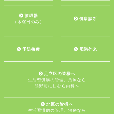
循環器
健康診断
（木曜日のみ）
予防接種
肥満外来
足立区の皆様へ
生活習慣病の管理、治療なら
熊野前にしむら内科へ
北区の皆様へ
生活習慣病の管理、治療なら