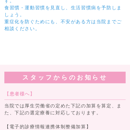
す。
食習慣・運動習慣を見直し、生活習慣病を予防しま
しょう。
重症化を防ぐためにも、不安がある方は当院までご
相談ください。
スタッフからの
お知らせ
【患者様へ】
当院では厚生労働省の定めた下記の加算を算定、ま
た、下記の選定療養に対応しております。
【電子的診療情報連携体制整備加算】