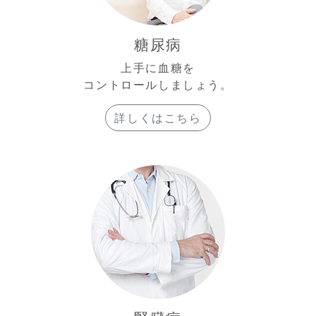
糖尿病
上手に血糖を
コントロールしましょう。
詳しくはこちら