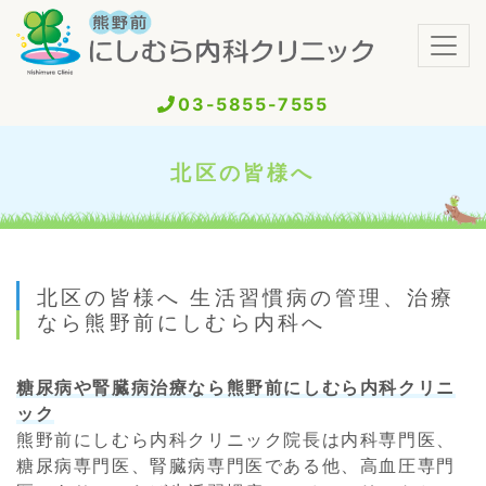
03-5855-7555
北区の皆様へ
北区の皆様へ 生活習慣病の管理、治療
なら熊野前にしむら内科へ
糖尿病や腎臓病治療なら熊野前にしむら内科クリニ
ック
熊野前にしむら内科クリニック院長は内科専門医、
糖尿病専門医、腎臓病専門医である他、高血圧専門